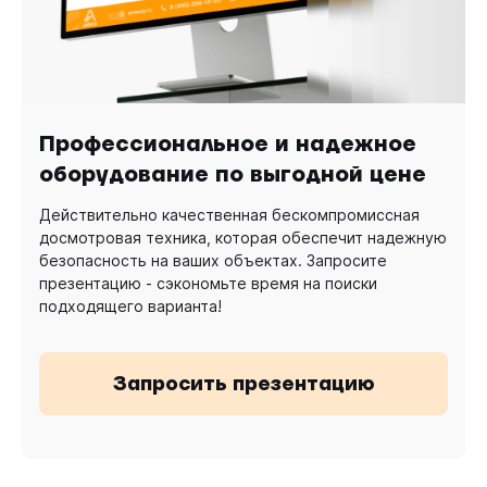
Профессиональное и надежное
оборудование по выгодной цене
Действительно качественная бескомпромиссная
досмотровая техника, которая обеспечит надежную
безопасность на ваших объектах. Запросите
презентацию - сэкономьте время на поиски
подходящего варианта!
Запросить презентацию