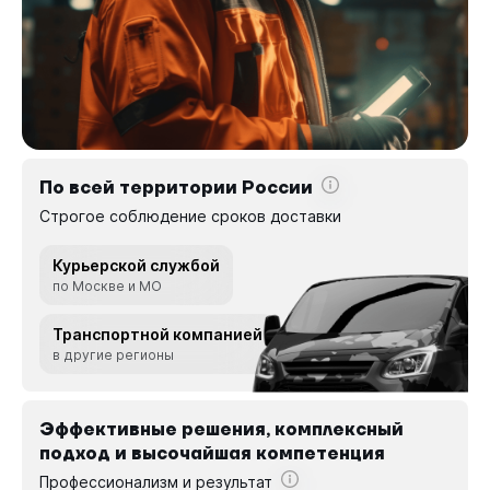
По всей территории России
Строгое соблюдение сроков доставки
Курьерской службой
по Москве и МО
Транспортной компанией
в другие регионы
Эффективные решения, комплексный
подход и высочайшая компетенция
Профессионализм и результат