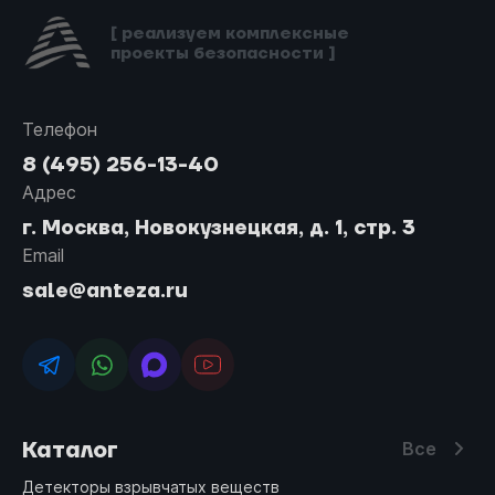
[ реализуем комплексные
проекты безопасности ]
Телефон
8 (495) 256-13-40
Адрес
г. Москва, Новокузнецкая, д. 1, стр. 3
Email
sale@anteza.ru
Каталог
Все
Детекторы взрывчатых веществ