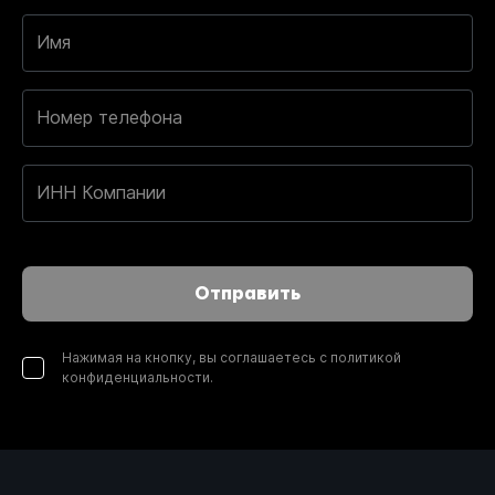
Имя
Номер телефона
ИНН Компании
Отправить
Нажимая на кнопку, вы соглашаетесь с политикой
конфиденциальности.