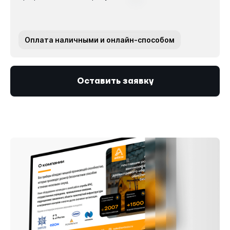
Оплата наличными и онлайн-способом
Оставить заявку