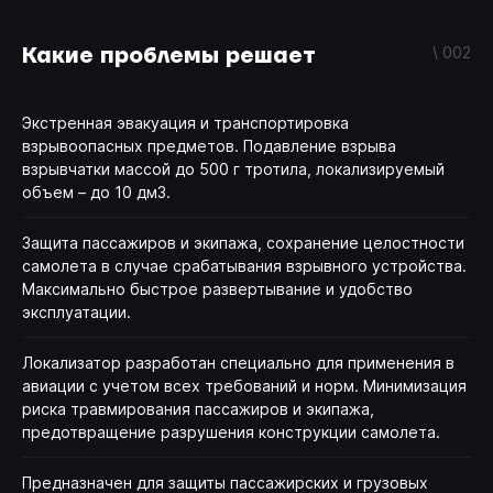
Какие проблемы решает
\ 002
Экстренная эвакуация и транспортировка
взрывоопасных предметов. Подавление взрыва
взрывчатки массой до 500 г тротила, локализируемый
объем – до 10 дм3.
Защита пассажиров и экипажа, сохранение целостности
самолета в случае срабатывания взрывного устройства.
Максимально быстрое развертывание и удобство
эксплуатации.
Локализатор разработан специально для применения в
авиации с учетом всех требований и норм. Минимизация
риска травмирования пассажиров и экипажа,
предотвращение разрушения конструкции самолета.
Предназначен для защиты пассажирских и грузовых