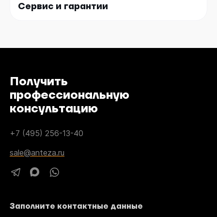
Сервис и гарантии
Получить
профессиональную
консультацию
+7 (495) 256-13-40
sale@anteza.ru
Заполните контактные данные