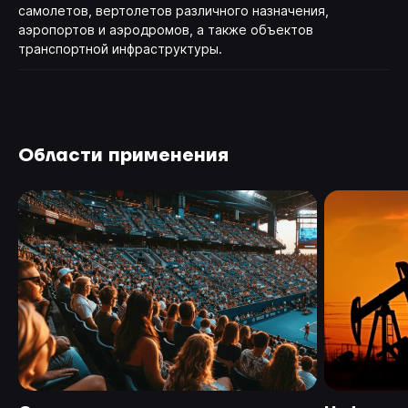
самолетов, вертолетов различного назначения,
аэропортов и аэродромов, а также объектов
транспортной инфраструктуры.
Области применения