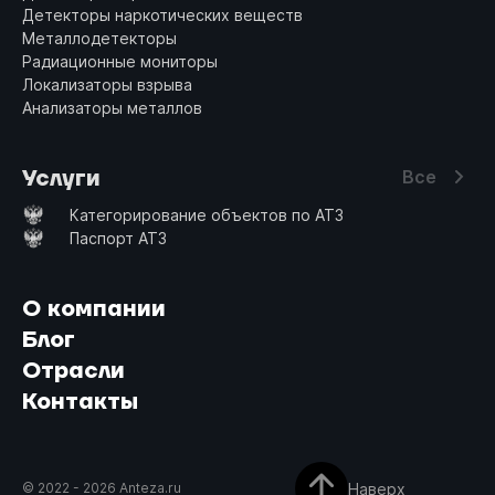
Детекторы наркотических веществ
Металлодетекторы
Радиационные мониторы
Локализаторы взрыва
Анализаторы металлов
Услуги
Все
Категорирование объектов по АТЗ
Паспорт АТЗ
О компании
Блог
Отрасли
Контакты
Наверх
© 2022 -
2026
Anteza.ru