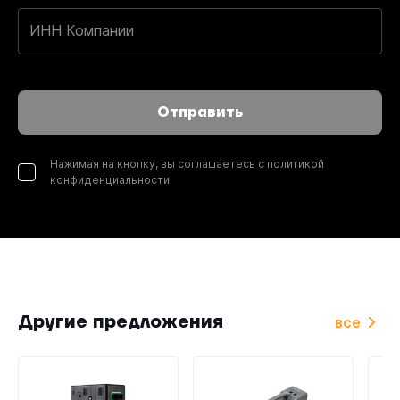
ИНН Компании
Отправить
Нажимая на кнопку, вы соглашаетесь с политикой
конфиденциальности.
Другие предложения