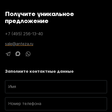
Получите уникальное
предложение
+7 (495) 256-13-40
sale@anteza.ru
Заполните контактные данные
Имя
Номер телефона