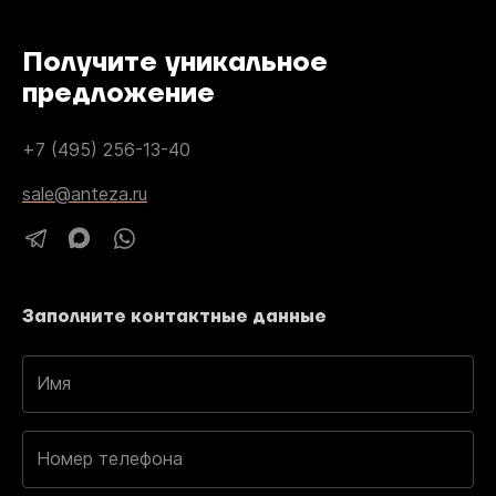
Получите уникальное
предложение
+7 (495) 256-13-40
sale@anteza.ru
Заполните контактные данные
Имя
Номер телефона