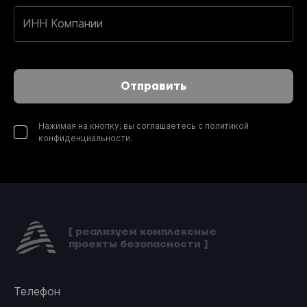
ИНН Компании
Отправить
Нажимая на кнопку, вы соглашаетесь с политикой
конфиденциальности.
[ реализуем комплексные
проекты безопасности ]
Телефон