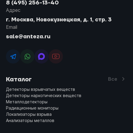
8 (495) 256-13-40
Адрес
г. Москва, Новокузнецкая, д. 1, стр. 3
Email
sale@anteza.ru
Каталог
Все
Детекторы взрывчатых веществ
Детекторы наркотических веществ
Металлодетекторы
Радиационные мониторы
Локализаторы взрыва
Анализаторы металлов