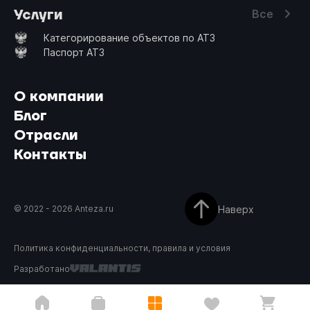
Услуги
Все
Категорирование объектов по АТЗ
Паспорт АТЗ
О компании
Блог
Отрасли
Контакты
Наверх
© 2022 -
2026
Anteza.ru
Политика конфиденциальности, правила и условия
Разработано