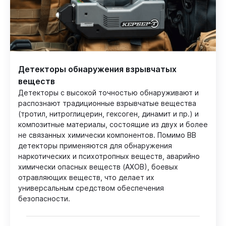
Детекторы обнаружения взрывчатых
веществ
Детекторы с высокой точностью обнаруживают и
распознают традиционные взрывчатые вещества
(тротил, нитроглицерин, гексоген, динамит и пр.) и
композитные материалы, состоящие из двух и более
не связанных химически компонентов. Помимо ВВ
детекторы применяются для обнаружения
наркотических и психотропных веществ, аварийно
химически опасных веществ (АХОВ), боевых
отравляющих веществ, что делает их
универсальным средством обеспечения
безопасности.