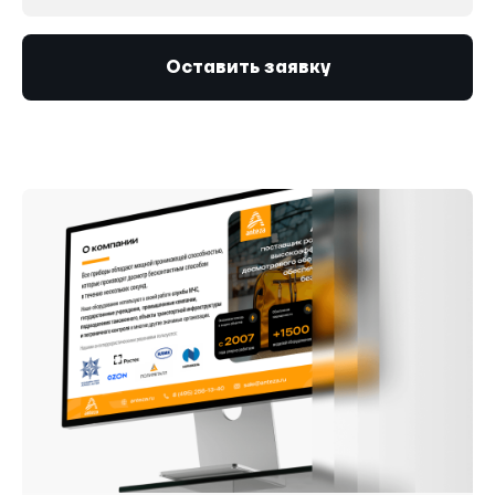
Оставить заявку