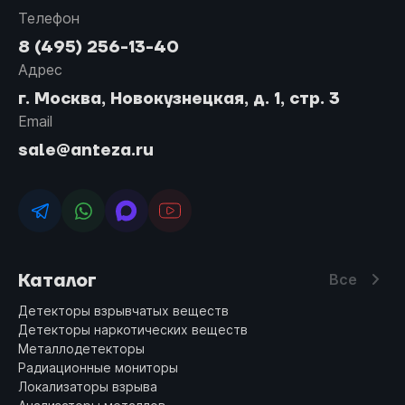
Телефон
8 (495) 256-13-40
Адрес
г. Москва, Новокузнецкая, д. 1, стр. 3
Email
sale@anteza.ru
Каталог
Все
Детекторы взрывчатых веществ
Детекторы наркотических веществ
Металлодетекторы
Радиационные мониторы
Локализаторы взрыва