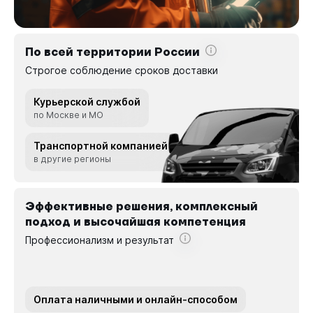
По всей территории России
Строгое соблюдение сроков доставки
Курьерской службой
по Москве и МО
Транспортной компанией
в другие регионы
Эффективные решения, комплексный
подход и высочайшая компетенция
Профессионализм и результат
Оплата наличными и онлайн-способом