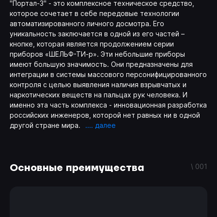
"
Портал-3
"
- это комплексное техническое средство,
которое сочетает в себе передовые технологии
автоматизированного личного досмотра. Его
уникальность заключается в одной из его частей –
кнопке, которая является продолжением серии
приборов «ШЕЛЬФ-ТИ-р». Эти небольшие приборы
имеют большую значимость. Они предназначены для
интеграции в системы массового персонифицированного
контроля с целью выявления наличия взрывчатых и
наркотических веществ на пальцах рук человека. И
именно эта часть комплекса - инновационная разработка
российских инженеров, которой нет равных ни в одной
другой стране мира.
Основные преимущества
\ 001