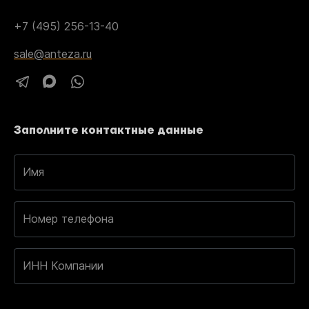
+7 (495) 256-13-40
sale@anteza.ru
Заполните контактные данные
Имя
Номер телефона
ИНН Компании