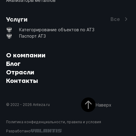
Анализаторы металлов
Услуги
Все
Категорирование объектов по АТЗ
Паспорт АТЗ
О компании
Блог
Отрасли
Контакты
Наверх
© 2022 -
2026
Anteza.ru
Политика конфиденциальности, правила и условия
Разработано