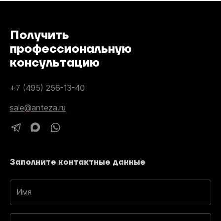
Получить
профессиональную
консультацию
+7 (495) 256-13-40
sale@anteza.ru
Заполните контактные данные
Имя