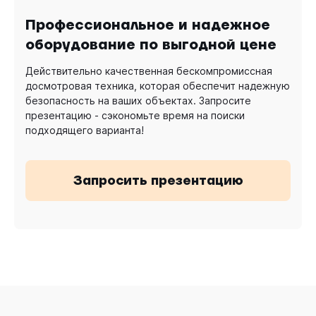
Профессиональное и надежное
оборудование по выгодной цене
Действительно качественная бескомпромиссная
досмотровая техника, которая обеспечит надежную
безопасность на ваших объектах. Запросите
презентацию - сэкономьте время на поиски
подходящего варианта!
Запросить презентацию