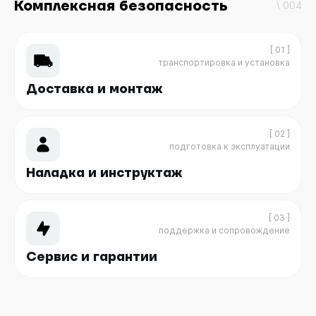
Комплексная безопасность
\ 004
[ 01 ]
транспортировка и установка
Доставка и монтаж
[ 02 ]
подготовка к эксплуатации
Наладка и инструктаж
[ 03 ]
поддержка и сопровождение
Сервис и гарантии