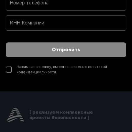
Номер телефона
ИНН Компании
Отправить
Нажимая на кнопку, вы соглашаетесь с политикой
конфиденциальности.
[ реализуем комплексные
проекты безопасности ]