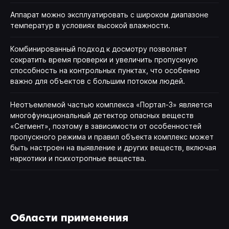
Аппарат можно эксплуатировать с широком диапазоне
температур в условиях высокой влажности.
Комбинированный подход к досмотру позволяет
сократить время проверки и увеличить пропускную
способность на контрольных пунктах, что особенно
важно для объектов с большим потоком людей.
Неотъемлемой частью комплекса «Портал-3» является
многофункциональный детектор опасных веществ
«Сегмент», поэтому в зависимости от особенностей
пропускного режима и правил объекта комплекс может
быть настроен на выявление и других веществ, включая
наркотики и психотропные вещества.
Области применения