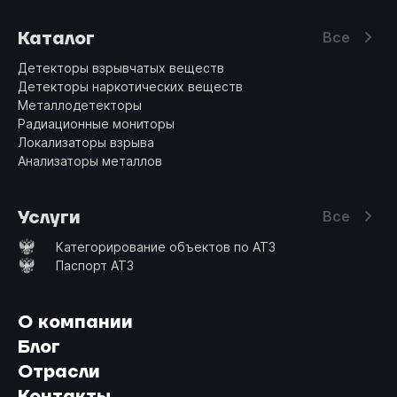
Каталог
Все
Детекторы взрывчатых веществ
Детекторы наркотических веществ
Металлодетекторы
Радиационные мониторы
Локализаторы взрыва
Анализаторы металлов
Услуги
Все
Категорирование объектов по АТЗ
Паспорт АТЗ
О компании
Блог
Отрасли
Контакты