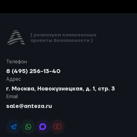
[ реализуем комплексные
проекты безопасности ]
Телефон
8 (495) 256-13-40
Адрес
г. Москва, Новокузнецкая, д. 1, стр. 3
Email
sale@anteza.ru