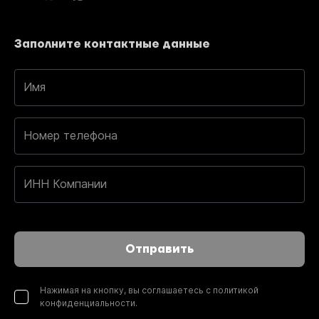
Заполните контактные данные
Имя
Номер телефона
ИНН Компании
Отправить
Нажимая на кнопку, вы соглашаетесь с политикой
конфиденциальности.